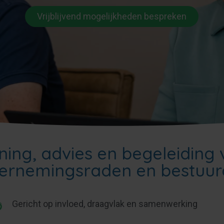
Vrijblijvend mogelijkheden bespreken
ning, advies en begeleiding
ernemingsraden en bestuur
Gericht op invloed, draagvlak en samenwerking