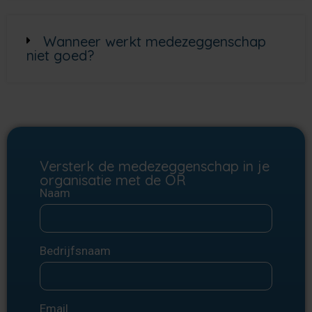
Wanneer werkt medezeggenschap
niet goed?
Versterk de medezeggenschap in je
organisatie met de OR
Naam
Bedrijfsnaam
Email