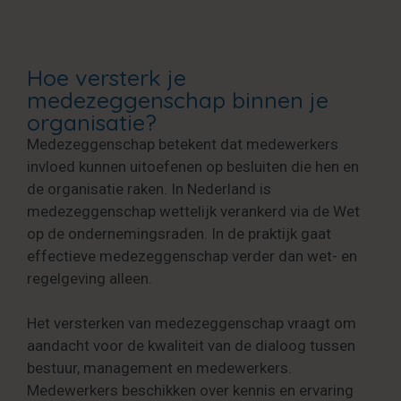
Hoe versterk je
medezeggenschap binnen je
organisatie?
Medezeggenschap betekent dat medewerkers
invloed kunnen uitoefenen op besluiten die hen en
de organisatie raken. In Nederland is
medezeggenschap wettelijk verankerd via de Wet
op de ondernemingsraden. In de praktijk gaat
effectieve medezeggenschap verder dan wet- en
regelgeving alleen.
Het versterken van medezeggenschap vraagt om
aandacht voor de kwaliteit van de dialoog tussen
bestuur, management en medewerkers.
Medewerkers beschikken over kennis en ervaring