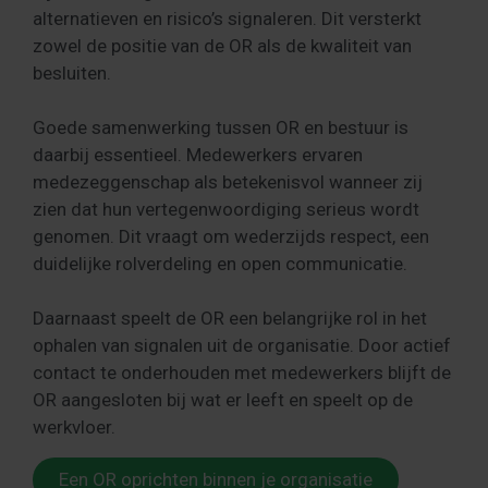
alternatieven en risico’s signaleren. Dit versterkt
zowel de positie van de OR als de kwaliteit van
besluiten.
Goede samenwerking tussen OR en bestuur is
daarbij essentieel. Medewerkers ervaren
medezeggenschap als betekenisvol wanneer zij
zien dat hun vertegenwoordiging serieus wordt
genomen. Dit vraagt om wederzijds respect, een
duidelijke rolverdeling en open communicatie.
Daarnaast speelt de OR een belangrijke rol in het
ophalen van signalen uit de organisatie. Door actief
contact te onderhouden met medewerkers blijft de
OR aangesloten bij wat er leeft en speelt op de
werkvloer.
Een OR oprichten binnen je organisatie