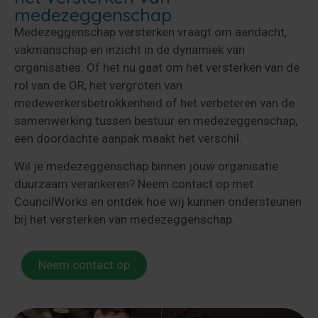
medezeggenschap
Medezeggenschap versterken vraagt om aandacht,
vakmanschap en inzicht in de dynamiek van
organisaties. Of het nu gaat om het versterken van de
rol van de OR, het vergroten van
medewerkersbetrokkenheid of het verbeteren van de
samenwerking tussen bestuur en medezeggenschap,
een doordachte aanpak maakt het verschil.
Wil je medezeggenschap binnen jouw organisatie
duurzaam verankeren? Neem contact op met
CouncilWorks en ontdek hoe wij kunnen ondersteunen
bij het versterken van medezeggenschap.
Neem contact op