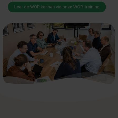
Leer de WOR kennen via onze WOR-training