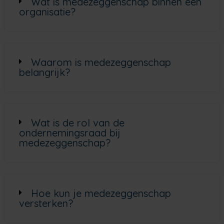
Wat is medezeggenschap binnen een
organisatie?
Waarom is medezeggenschap
belangrijk?
Wat is de rol van de
ondernemingsraad bij
medezeggenschap?
Hoe kun je medezeggenschap
versterken?