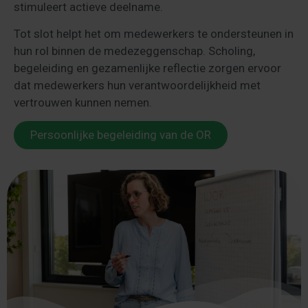
stimuleert actieve deelname.
Tot slot helpt het om medewerkers te ondersteunen in
hun rol binnen de medezeggenschap. Scholing,
begeleiding en gezamenlijke reflectie zorgen ervoor
dat medewerkers hun verantwoordelijkheid met
vertrouwen kunnen nemen.
Persoonlijke begeleiding van de OR