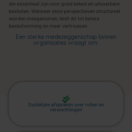
die essentieel zijn voor goed beleid en uitvoerbare
besluiten. Wanneer deze perspectieven structureel
worden meegenomen, leidt dit tot betere
besluitvorming en meer vertrouwen.
Een sterke medezeggenschap binnen
organisaties vraagt om:
Duidelijke afspraken over rollen en
verwachtingen