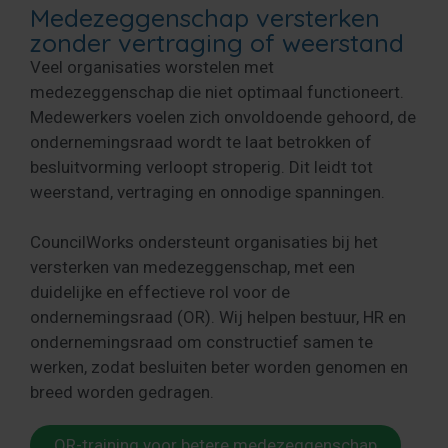
Medezeggenschap versterken
zonder vertraging of weerstand
Veel organisaties worstelen met
medezeggenschap die niet optimaal functioneert.
Medewerkers voelen zich onvoldoende gehoord, de
ondernemingsraad wordt te laat betrokken of
besluitvorming verloopt stroperig. Dit leidt tot
weerstand, vertraging en onnodige spanningen.
CouncilWorks ondersteunt organisaties bij het
versterken van medezeggenschap, met een
duidelijke en effectieve rol voor de
ondernemingsraad (OR). Wij helpen bestuur, HR en
ondernemingsraad om constructief samen te
werken, zodat besluiten beter worden genomen en
breed worden gedragen.
OR-training voor betere medezeggenschap