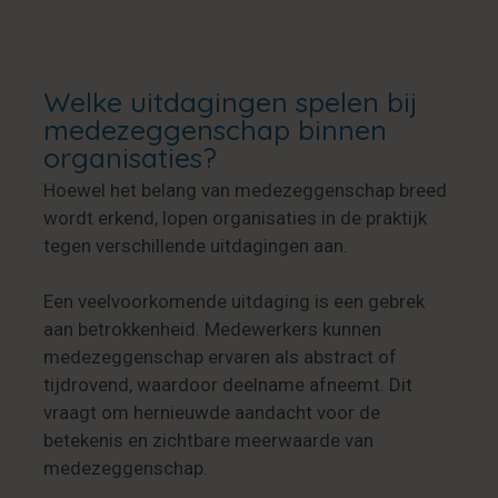
Welke uitdagingen spelen bij
medezeggenschap binnen
organisaties?
Hoewel het belang van medezeggenschap breed
wordt erkend, lopen organisaties in de praktijk
tegen verschillende uitdagingen aan.
Een veelvoorkomende uitdaging is een gebrek
aan betrokkenheid. Medewerkers kunnen
medezeggenschap ervaren als abstract of
tijdrovend, waardoor deelname afneemt. Dit
vraagt om hernieuwde aandacht voor de
betekenis en zichtbare meerwaarde van
medezeggenschap.