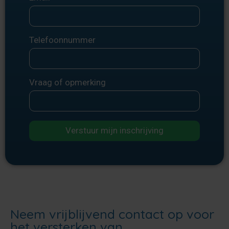
Telefoonnummer
Vraag of opmerking
Verstuur mijn inschrijving
Neem vrijblijvend contact op voor
het versterken van