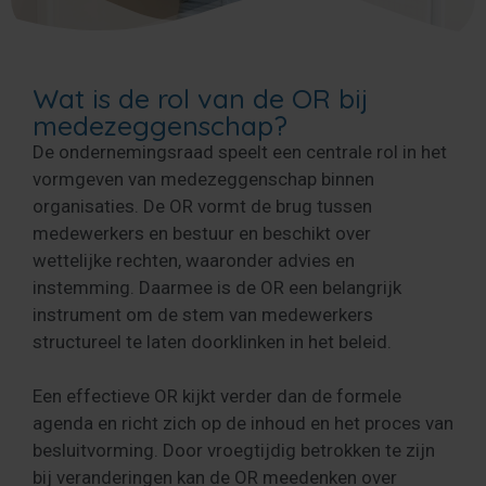
Wat is de rol van de OR bij
medezeggenschap?
De ondernemingsraad speelt een centrale rol in het
vormgeven van medezeggenschap binnen
organisaties. De OR vormt de brug tussen
medewerkers en bestuur en beschikt over
wettelijke rechten, waaronder advies en
instemming. Daarmee is de OR een belangrijk
instrument om de stem van medewerkers
structureel te laten doorklinken in het beleid.
Een effectieve OR kijkt verder dan de formele
agenda en richt zich op de inhoud en het proces van
besluitvorming. Door vroegtijdig betrokken te zijn
bij veranderingen kan de OR meedenken over