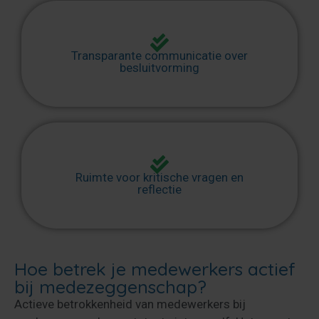
Transparante communicatie over
besluitvorming
Ruimte voor kritische vragen en
reflectie
Hoe betrek je medewerkers actief
bij medezeggenschap?
Actieve betrokkenheid van medewerkers bij