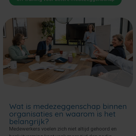
Wat is medezeggenschap binnen
organisaties en waarom is het
belangrijk?
Medewerkers voelen zich niet altijd gehoord en